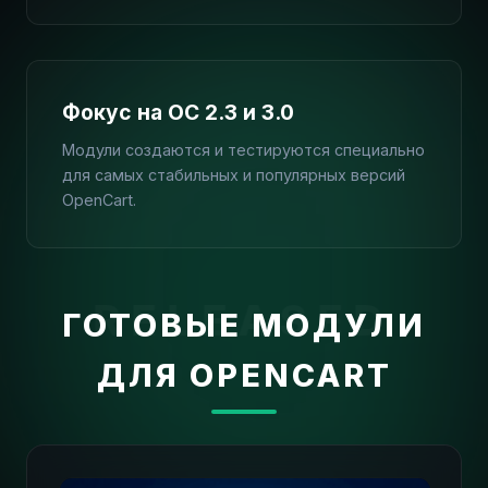
Фокус на OC 2.3 и 3.0
Модули создаются и тестируются специально
для самых стабильных и популярных версий
OpenCart.
ГОТОВЫЕ МОДУЛИ
ДЛЯ OPENCART