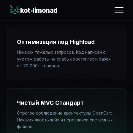
kot
•
limonad
Оптимизация под Highload
Никаких тяжелых запросов. Код написан с
учетом работы на слабых хостингах и базах
от 70 000+ товаров.
Чистый MVC Стандарт
Строгое соблюдение архитектуры OpenCart.
Никаких «костылей» и перезаписи системных
файлов.