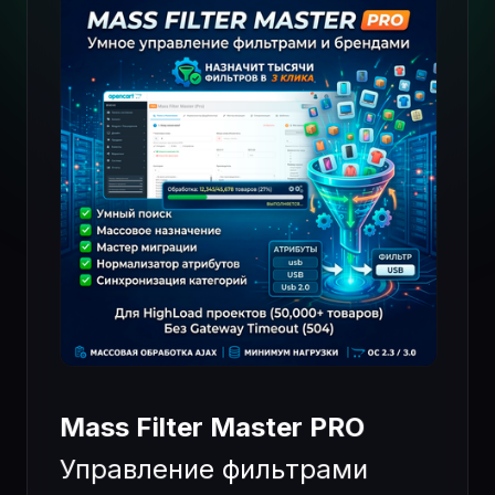
Mass Filter Master PRO
Управление фильтрами