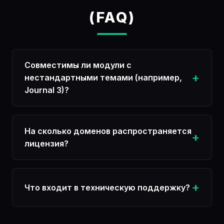
(FAQ)
Совместимы ли модули с
нестандартными темами (например,
Journal 3)?
На сколько доменов распространяется
лицензия?
Что входит в техническую поддержку?