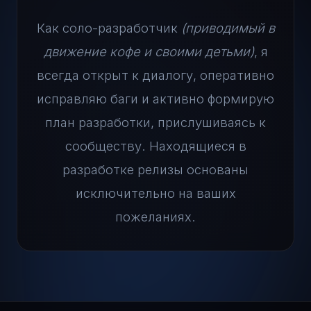
Как соло-разработчик
(приводимый в
движение кофе и своими детьми)
, я
всегда открыт к диалогу, оперативно
исправляю баги и активно формирую
план разработки, прислушиваясь к
сообществу. Находящиеся в
разработке релизы основаны
исключительно на ваших
пожеланиях.