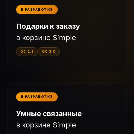
В РАЗРАБОТКЕ
Подарки к заказу
в корзине Simple
OC 2.3
OC 3.0
В РАЗРАБОТКЕ
Умные связанные
в корзине Simple