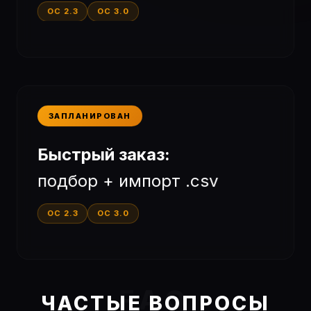
OC 2.3
OC 3.0
ЗАПЛАНИРОВАН
Быстрый заказ:
подбор + импорт .csv
OC 2.3
OC 3.0
ЧАСТЫЕ ВОПРОСЫ