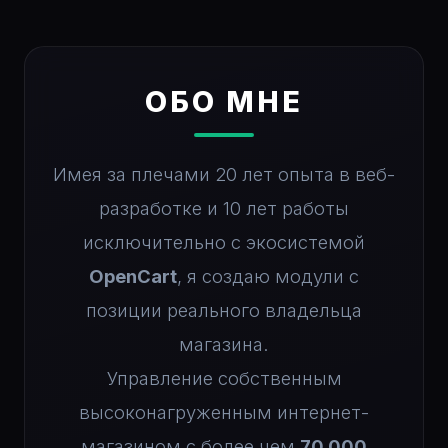
ОБО МНЕ
Имея за плечами 20 лет опыта в веб-
разработке и 10 лет работы
исключительно с экосистемой
OpenCart
, я создаю модули с
позиции реального владельца
магазина.
Управление собственным
высоконагруженным интернет-
магазином с более чем
70 000