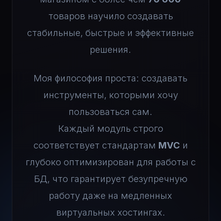
товаров научило создавать
стабильные, быстрые и эффективные
решения.
Моя философия проста: создавать
инструменты, которыми хочу
пользоваться сам.
Каждый модуль строго
соответствует стандартам
MVC
и
глубоко оптимизирован для работы с
БД, что гарантирует безупречную
работу даже на медленных
виртуальных хостингах.