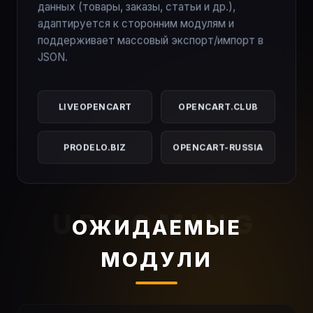
данных (товары, заказы, статьи и др.),
адаптируется к сторонним модулям и
поддерживает массовый экспорт/импорт в
JSON.
LIVEOPENCART
OPENCART.CLUB
PRODELO.BIZ
OPENCART-RUSSIA
ОЖИДАЕМЫЕ
МОДУЛИ